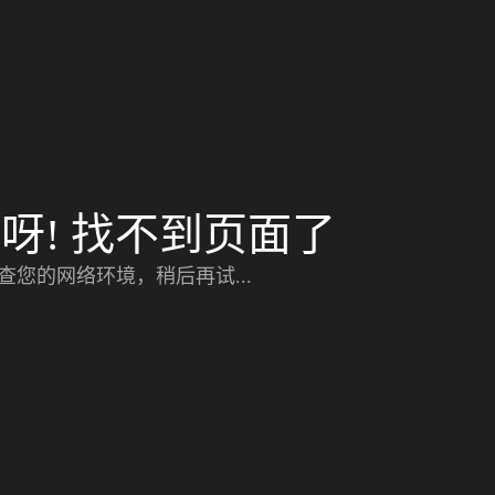
呀! 找不到页面了
查您的网络环境，稍后再试...