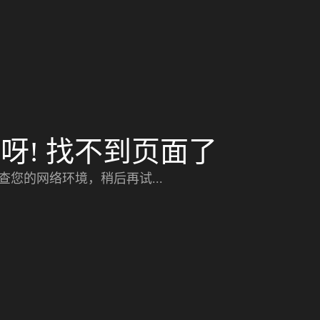
呀! 找不到页面了
查您的网络环境，稍后再试...