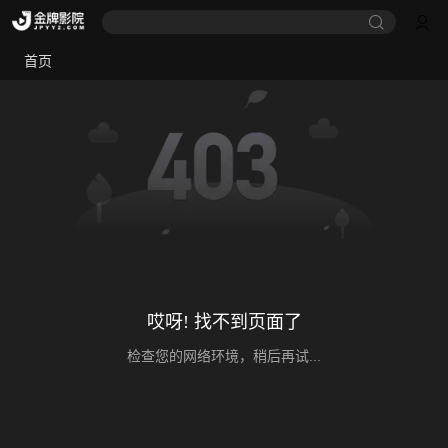
首页
哎呀! 找不到页面了
检查您的网络环境，稍后再试...