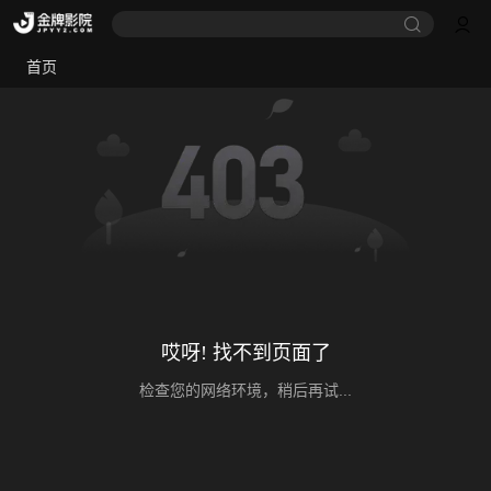
首页
哎呀! 找不到页面了
检查您的网络环境，稍后再试...