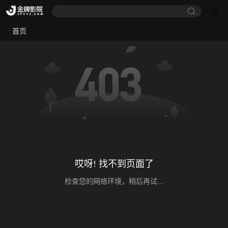
首页
哎呀! 找不到页面了
检查您的网络环境，稍后再试...