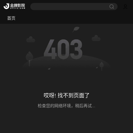
首页
哎呀! 找不到页面了
检查您的网络环境，稍后再试...